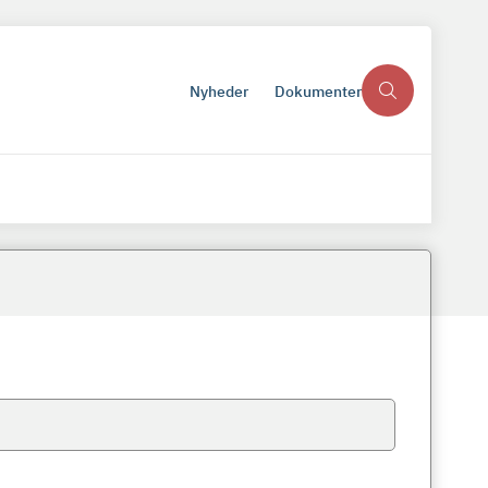
Nyheder
Dokumenter