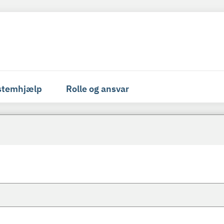
stemhjælp
Rolle og ansvar