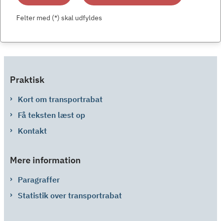
Felter med (*) skal udfyldes
Praktisk
Kort om transportrabat
Få teksten læst op
Kontakt
Mere information
Paragraffer
Statistik over transportrabat