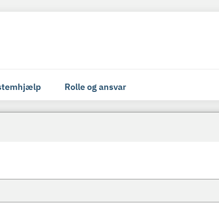
stemhjælp
Rolle og ansvar