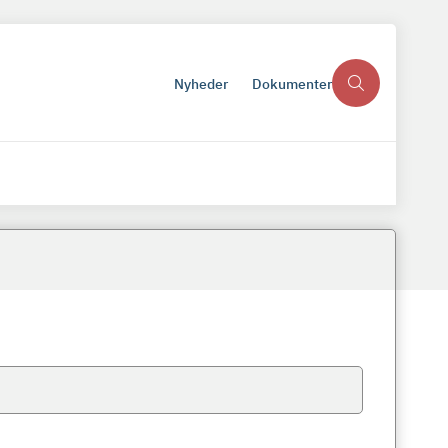
Nyheder
Dokumenter