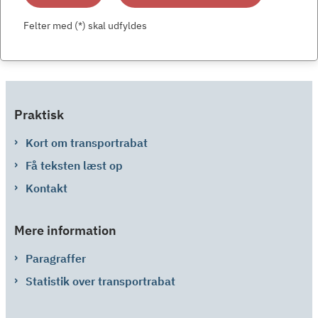
Felter med (*) skal udfyldes
Praktisk
Kort om transportrabat
Få teksten læst op
Kontakt
Mere information
Paragraffer
Statistik over transportrabat