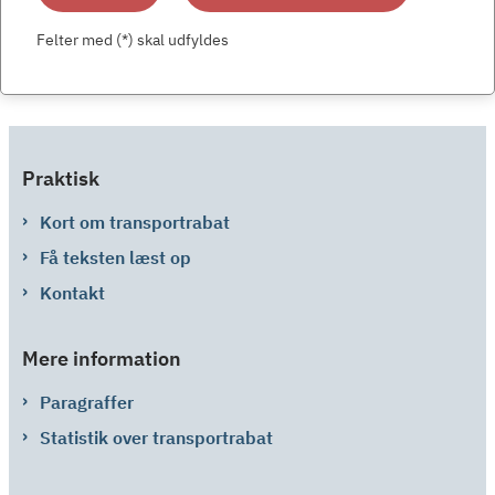
Felter med (*) skal udfyldes
Praktisk
Kort om transportrabat
Få teksten læst op
Kontakt
Mere information
Paragraffer
Statistik over transportrabat