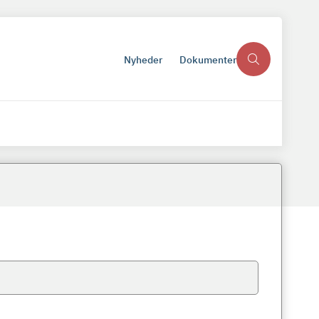
Nyheder
Dokumenter