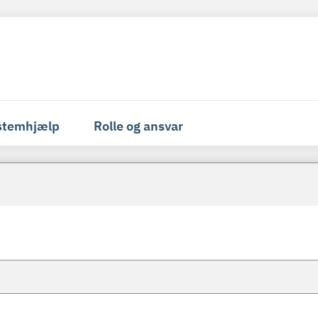
stemhjælp
Rolle og ansvar