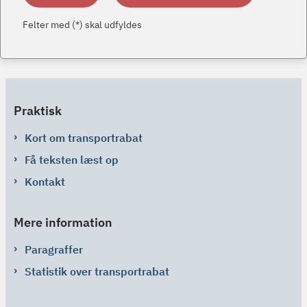
Felter med (*) skal udfyldes
Praktisk
Kort om transportrabat
Få teksten læst op
Kontakt
Mere information
Paragraffer
Statistik over transportrabat