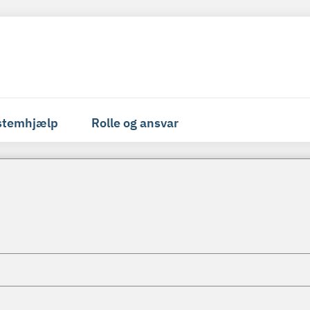
stemhjælp
Rolle og ansvar