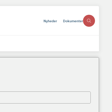
Nyheder
Dokumenter