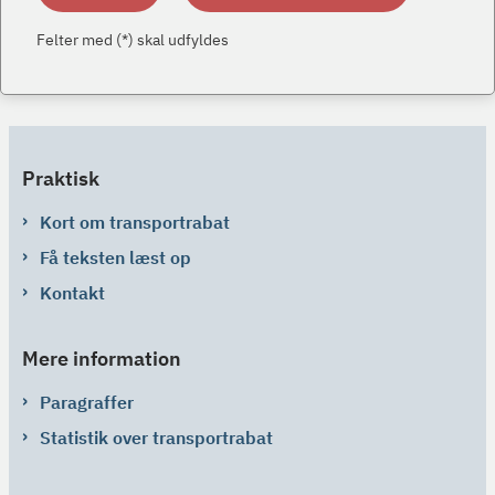
Felter med (*) skal udfyldes
Praktisk
Kort om transportrabat
Få teksten læst op
Kontakt
Mere information
Paragraffer
Statistik over transportrabat