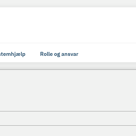
stemhjælp
Rolle og ansvar