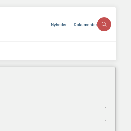
Nyheder
Dokumenter