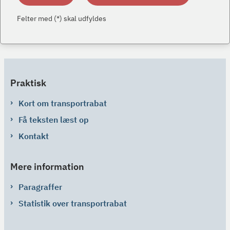
Felter med (*) skal udfyldes
Praktisk
Kort om transportrabat
Få teksten læst op
Kontakt
Mere information
Paragraffer
Statistik over transportrabat