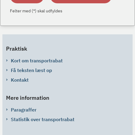
Felter med (*) skal udfyldes
Praktisk
Kort om transportrabat
Få teksten læst op
Kontakt
Mere information
Paragraffer
Statistik over transportrabat