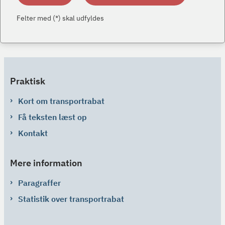
Felter med (*) skal udfyldes
Praktisk
Kort om transportrabat
Få teksten læst op
Kontakt
Mere information
Paragraffer
Statistik over transportrabat