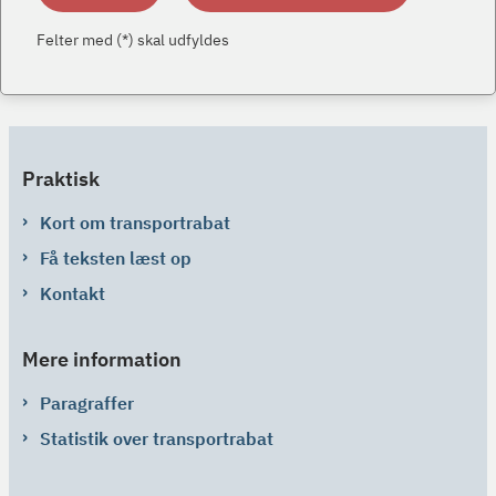
Felter med (*) skal udfyldes
Praktisk
Kort om transportrabat
Få teksten læst op
Kontakt
Mere information
Paragraffer
Statistik over transportrabat