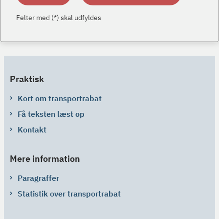
Felter med (*) skal udfyldes
Praktisk
Kort om transportrabat
Få teksten læst op
Kontakt
Mere information
Paragraffer
Statistik over transportrabat