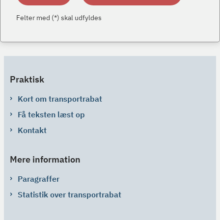
Felter med (*) skal udfyldes
Praktisk
Kort om transportrabat
Få teksten læst op
Kontakt
Mere information
Paragraffer
Statistik over transportrabat