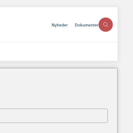
Nyheder
Dokumenter