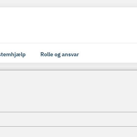
stemhjælp
Rolle og ansvar