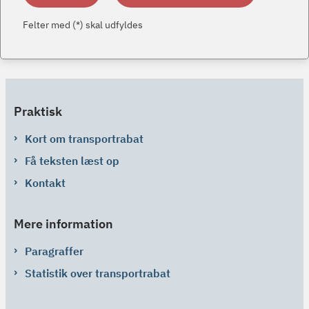
Felter med (*) skal udfyldes
Praktisk
Kort om transportrabat
Få teksten læst op
Kontakt
Mere information
Paragraffer
Statistik over transportrabat