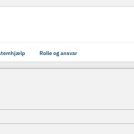
stemhjælp
Rolle og ansvar