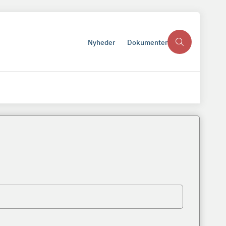
Nyheder
Dokumenter