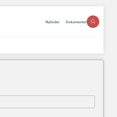
Nyheder
Dokumenter