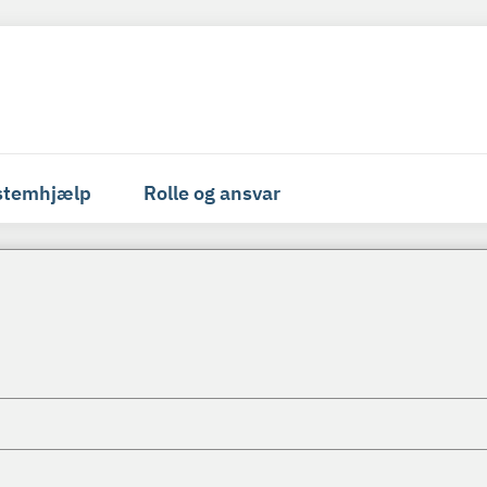
stemhjælp
Rolle og ansvar