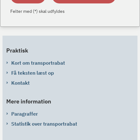
Felter med (*) skal udfyldes
Praktisk
Kort om transportrabat
Få teksten læst op
Kontakt
Mere information
Paragraffer
Statistik over transportrabat