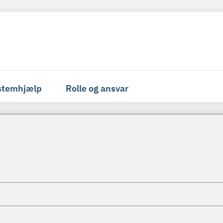
stemhjælp
Rolle og ansvar