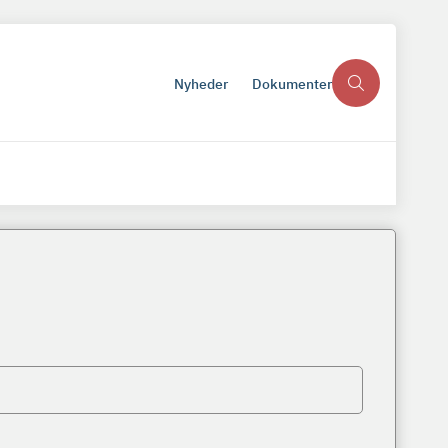
Nyheder
Dokumenter