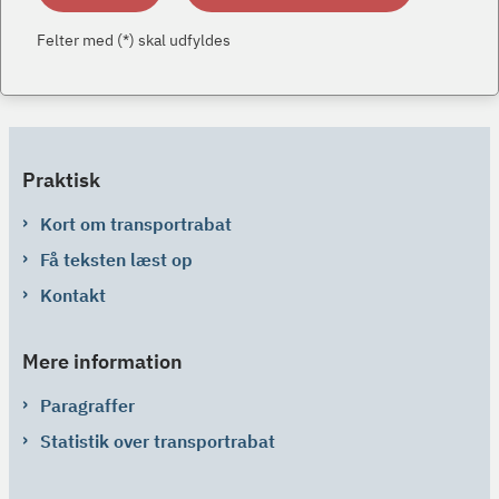
Felter med (*) skal udfyldes
Praktisk
Kort om transportrabat
Få teksten læst op
Kontakt
Mere information
Paragraffer
Statistik over transportrabat