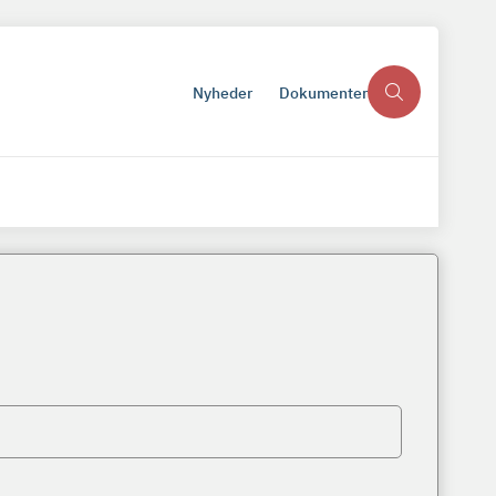
Nyheder
Dokumenter