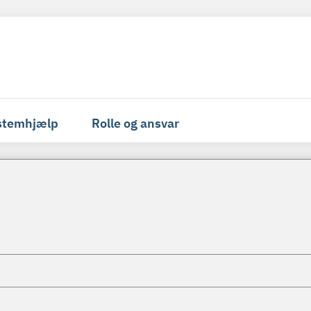
stemhjælp
Rolle og ansvar