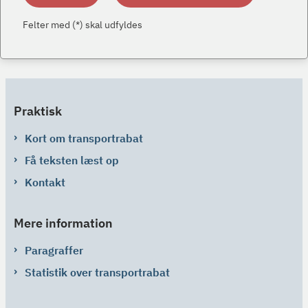
Felter med (*) skal udfyldes
Praktisk
Kort om transportrabat
Få teksten læst op
Kontakt
Mere information
Paragraffer
Statistik over transportrabat