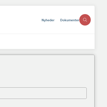
Nyheder
Dokumenter