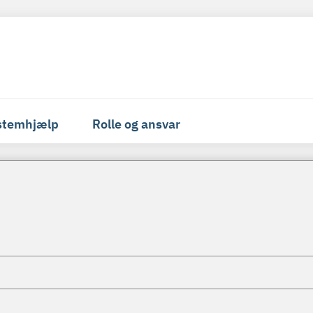
stemhjælp
Rolle og ansvar