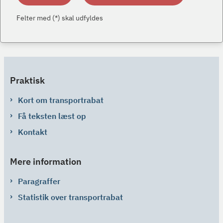
Felter med (*) skal udfyldes
Praktisk
Kort om transportrabat
Få teksten læst op
Kontakt
Mere information
Paragraffer
Statistik over transportrabat