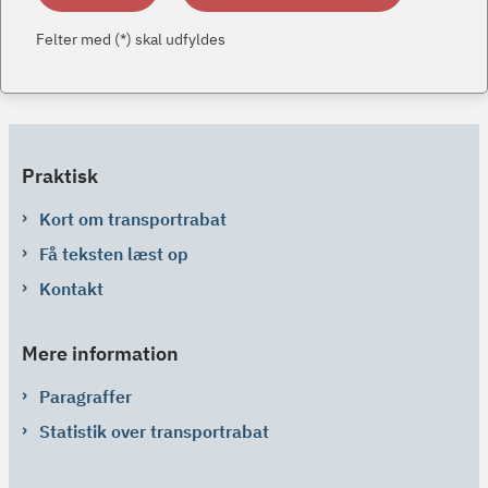
Felter med (*) skal udfyldes
Praktisk
Kort om transportrabat
Få teksten læst op
Kontakt
Mere information
Paragraffer
Statistik over transportrabat