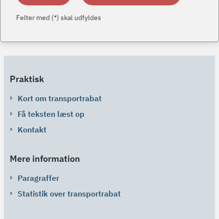
Felter med (*) skal udfyldes
Praktisk
Kort om transportrabat
Få teksten læst op
Kontakt
Mere information
Paragraffer
Statistik over transportrabat