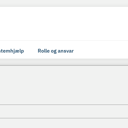
stemhjælp
Rolle og ansvar