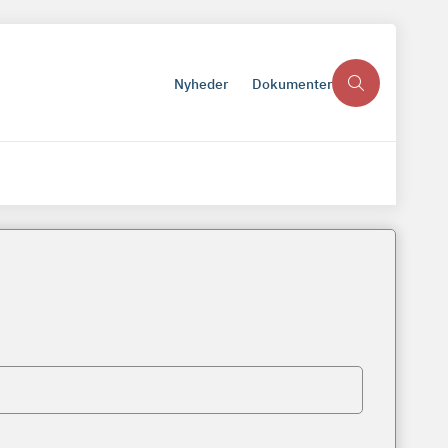
Nyheder
Dokumenter