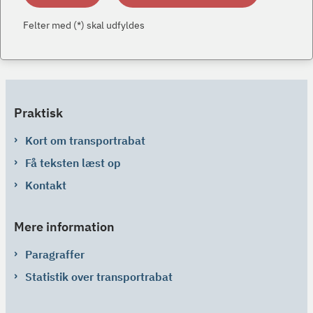
Felter med (*) skal udfyldes
Praktisk
Kort om transportrabat
Få teksten læst op
Kontakt
Mere information
Paragraffer
Statistik over transportrabat