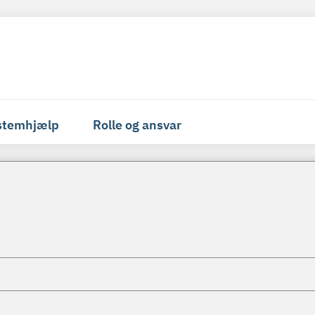
stemhjælp
Rolle og ansvar