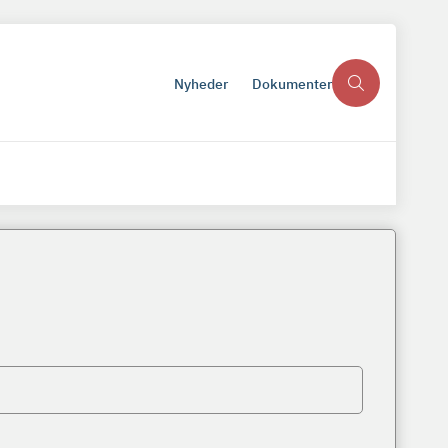
Nyheder
Dokumenter