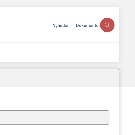
Nyheder
Dokumenter