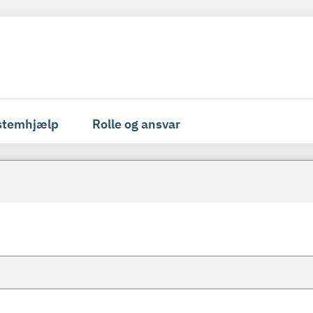
stemhjælp
Rolle og ansvar