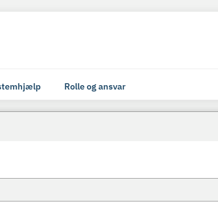
stemhjælp
Rolle og ansvar