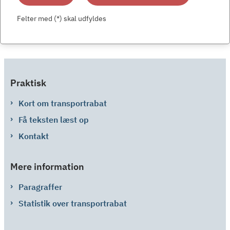
Felter med (*) skal udfyldes
Praktisk
Kort om transportrabat
Få teksten læst op
Kontakt
Mere information
Paragraffer
Statistik over transportrabat