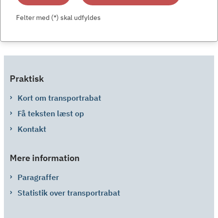
Felter med (*) skal udfyldes
Praktisk
Kort om transportrabat
Få teksten læst op
Kontakt
Mere information
Paragraffer
Statistik over transportrabat