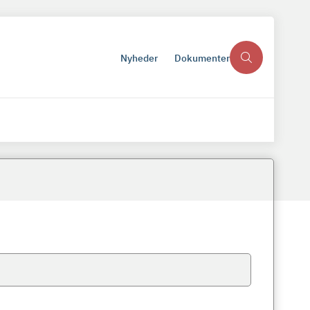
Nyheder
Dokumenter