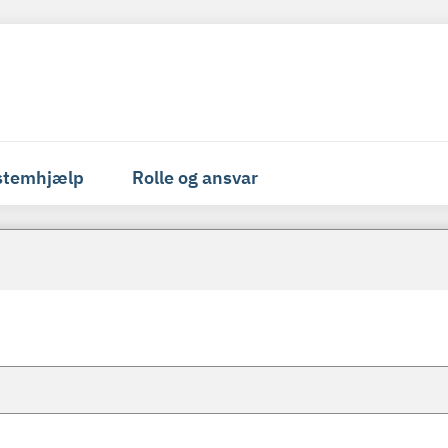
stemhjælp
Rolle og ansvar