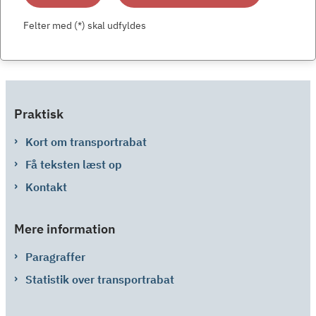
Felter med (*) skal udfyldes
Praktisk
Kort om transportrabat
Få teksten læst op
Kontakt
Mere information
Paragraffer
Statistik over transportrabat