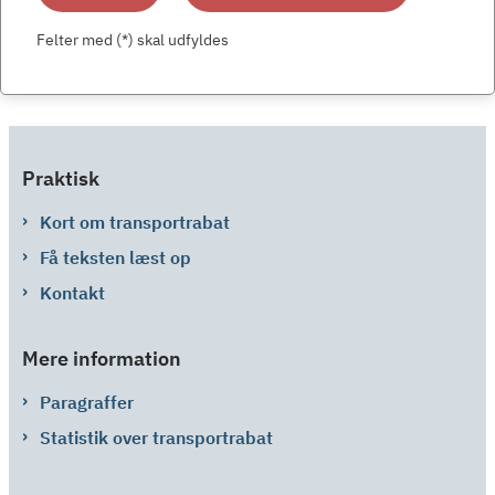
Felter med (*) skal udfyldes
Praktisk
Kort om transportrabat
Få teksten læst op
Kontakt
Mere information
Paragraffer
Statistik over transportrabat