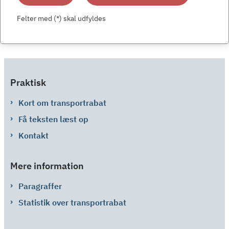
Felter med (*) skal udfyldes
Praktisk
Kort om transportrabat
Få teksten læst op
Kontakt
Mere information
Paragraffer
Statistik over transportrabat