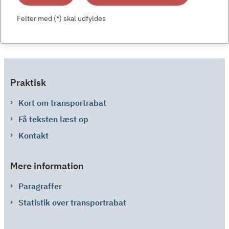
Felter med (*) skal udfyldes
Praktisk
Kort om transportrabat
Få teksten læst op
Kontakt
Mere information
Paragraffer
Statistik over transportrabat