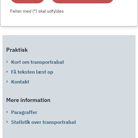
Felter med (*) skal udfyldes
Praktisk
Kort om transportrabat
Få teksten læst op
Kontakt
Mere information
Paragraffer
Statistik over transportrabat