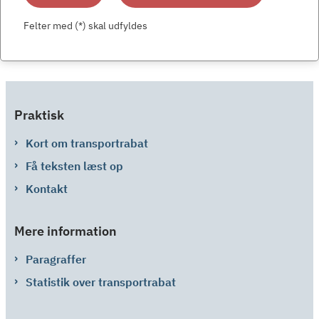
Felter med (*) skal udfyldes
Praktisk
Kort om transportrabat
Få teksten læst op
Kontakt
Mere information
Paragraffer
Statistik over transportrabat