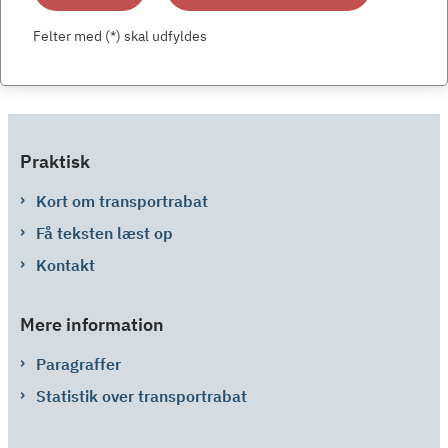
Felter med (*) skal udfyldes
Praktisk
Kort om transportrabat
Få teksten læst op
Kontakt
Mere information
Paragraffer
Statistik over transportrabat